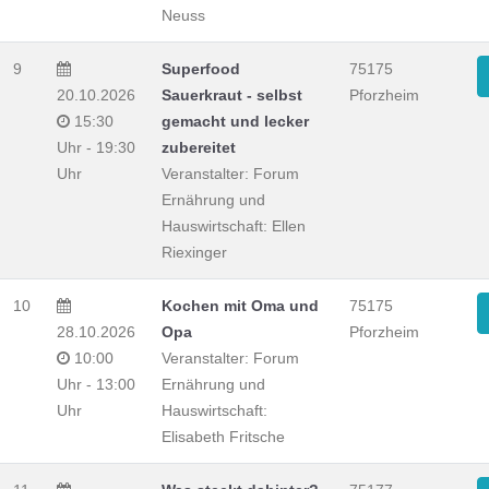
Neuss
9
Superfood
75175
20.10.2026
Sauerkraut - selbst
Pforzheim
15:30
gemacht und lecker
Uhr - 19:30
zubereitet
Uhr
Veranstalter: Forum
Ernährung und
Hauswirtschaft: Ellen
Riexinger
10
Kochen mit Oma und
75175
28.10.2026
Opa
Pforzheim
10:00
Veranstalter: Forum
Uhr - 13:00
Ernährung und
Uhr
Hauswirtschaft:
Elisabeth Fritsche